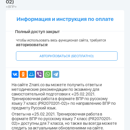
02)
«ВПР»
Информация и инструкция по оплате
Полный доступ закрыт
Чтобы использовать весь функционал сайта, требуется
авторизоваться
!
АВТОРИЗОВАТЬСЯ (БЕСПЛАТНО)
На сайте Znani.co вы можете получить ответы и
методические рекомендации по экзамену для
самостоятельной подготовки к «25.02.2021.
Тренировочная работа в формате ВПР по русскому
языку 7 класс (РЯ2070201-02)» по направлению ВПР по
предмету Русский язык.
Ответы на «25.02.2021. Тренировочная работа в
формате ВПР по русскому языку 7 класс (РЯ2070201-
02)» доступны для 7 класса, но также вы всегда можете
следить за актуальными обновлениями на сайте.