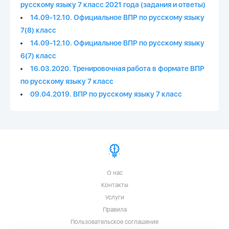
русскому языку 7 класс 2021 года (задания и ответы)
14.09-12.10. Официальное ВПР по русскому языку
7(8) класс
14.09-12.10. Официальное ВПР по русскому языку
6(7) класс
16.03.2020. Тренировочная работа в формате ВПР
по русскому языку 7 класс
09.04.2019. ВПР по русскому языку 7 класс
О нас
Контакты
Услуги
Правила
Пользовательское соглашение