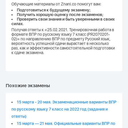
Обучающие материалы от Znani.co помогут вам:
Подготовиться к будущему экзамену;
Получить хорошую оценку после экзаменов;
Проверить свои знания и быть уверенными в своих
силах.
Получая ответы к «25.02.2021. Тренировочная работа в
формате ВПР по русскому языку 7 класс (РЯ2070201-
02)» по направлению ВПР по предмету Русский язык,
вероятность успешной сдачи вырастает в несколько
раз, как и эффективности самостоятельной подготовки
к сдаче экзамена.
Похожие экзамены
15 марта - 20 мая. Экзаменационные варианты ВПР
по русскому языку 7 класс на 2022 год (задания и
ответы)
15 марта — 21 мая. Официальные варианты ВПР по