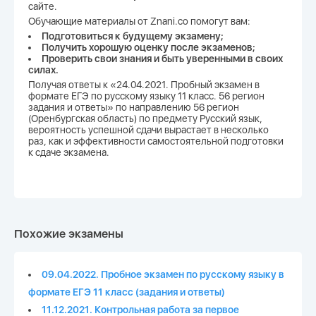
сайте.
Обучающие материалы от Znani.co помогут вам:
Подготовиться к будущему экзамену;
Получить хорошую оценку после экзаменов;
Проверить свои знания и быть уверенными в своих
силах.
Получая ответы к «24.04.2021. Пробный экзамен в
формате ЕГЭ по русскому языку 11 класс. 56 регион
задания и ответы» по направлению 56 регион
(Оренбургская область) по предмету Русский язык,
вероятность успешной сдачи вырастает в несколько
раз, как и эффективности самостоятельной подготовки
к сдаче экзамена.
Похожие экзамены
09.04.2022. Пробное экзамен по русскому языку в
формате ЕГЭ 11 класс (задания и ответы)
11.12.2021. Контрольная работа за первое