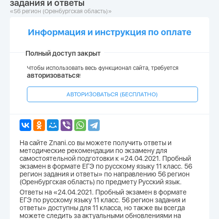
задания и ответы
«56 регион (Оренбургская область)»
Информация и инструкция по оплате
Полный доступ закрыт
Чтобы использовать весь функционал сайта, требуется
авторизоваться
!
АВТОРИЗОВАТЬСЯ (БЕСПЛАТНО)
На сайте Znani.co вы можете получить ответы и
методические рекомендации по экзамену для
самостоятельной подготовки к «24.04.2021. Пробный
экзамен в формате ЕГЭ по русскому языку 11 класс. 56
регион задания и ответы» по направлению 56 регион
(Оренбургская область) по предмету Русский язык.
Ответы на «24.04.2021. Пробный экзамен в формате
ЕГЭ по русскому языку 11 класс. 56 регион задания и
ответы» доступны для 11 класса, но также вы всегда
можете следить за актуальными обновлениями на