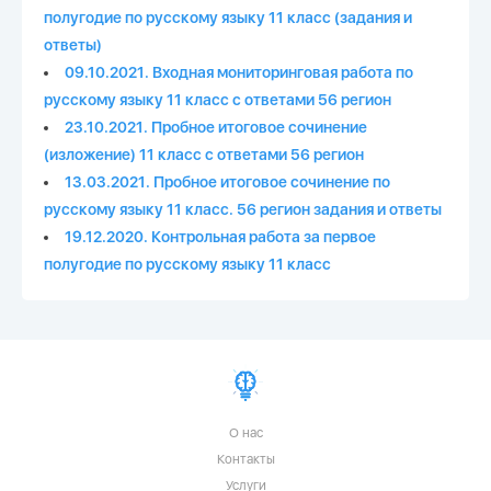
полугодие по русскому языку 11 класс (задания и
ответы)
09.10.2021. Входная мониторинговая работа по
русскому языку 11 класс с ответами 56 регион
23.10.2021. Пробное итоговое сочинение
(изложение) 11 класс с ответами 56 регион
13.03.2021. Пробное итоговое сочинение по
русскому языку 11 класс. 56 регион задания и ответы
19.12.2020. Контрольная работа за первое
полугодие по русскому языку 11 класс
О нас
Контакты
Услуги