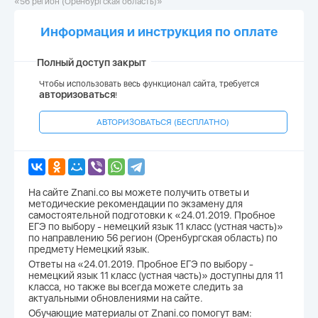
«56 регион (Оренбургская область)»
Информация и инструкция по оплате
Полный доступ закрыт
Чтобы использовать весь функционал сайта, требуется
авторизоваться
!
АВТОРИЗОВАТЬСЯ (БЕСПЛАТНО)
На сайте Znani.co вы можете получить ответы и
методические рекомендации по экзамену для
самостоятельной подготовки к «24.01.2019. Пробное
ЕГЭ по выбору - немецкий язык 11 класс (устная часть)»
по направлению 56 регион (Оренбургская область) по
предмету Немецкий язык.
Ответы на «24.01.2019. Пробное ЕГЭ по выбору -
немецкий язык 11 класс (устная часть)» доступны для 11
класса, но также вы всегда можете следить за
актуальными обновлениями на сайте.
Обучающие материалы от Znani.co помогут вам: