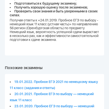
Подготовиться к будущему экзамену;
Получить хорошую оценку после экзаменов;
Проверить свои знания и быть уверенными в своих
силах.
Получая ответы к «24.01.2019. Пробное ЕГЭ по выбору -
немецкий язык 11 класс (устная часть)» по направлению
56 регион (Оренбургская область) по предмету
Немецкий язык, вероятность успешной сдачи вырастает
в несколько раз, как и эффективности самостоятельной
подготовки к сдаче экзамена.
Похожие экзамены
19.01.2022. Пробное ЕГЭ 2021 по немецкому языку
11 класс (задания и ответы)
20.01.2021. Пробное ЕГЭ по выбору — немецкий
язык 11 класс
23.01.2020. Пробное ЕГЭ по выбору — немецкий