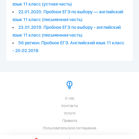
язык 11 класс (устная часть)
22.01.2020. Пробное ЕГЭ по выбору — английский
язык 11 класс (письменная часть)
23.01.2019. Пробное ЕГЭ по выбору - английский
язык 11 класс (письменная часть)
56 регион: Пробное ЕГЭ. Английский язык 11 класс
- 20.02.2018
О нас
Контакты
Услуги
Правила
Пользовательское соглашение