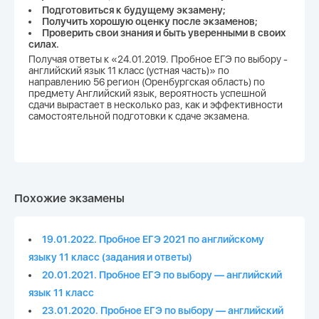
Подготовиться к будущему экзамену;
Получить хорошую оценку после экзаменов;
Проверить свои знания и быть уверенными в своих
силах.
Получая ответы к «24.01.2019. Пробное ЕГЭ по выбору -
английский язык 11 класс (устная часть)» по
направлению 56 регион (Оренбургская область) по
предмету Английский язык, вероятность успешной
сдачи вырастает в несколько раз, как и эффективности
самостоятельной подготовки к сдаче экзамена.
Похожие экзамены
19.01.2022. Пробное ЕГЭ 2021 по английскому
языку 11 класс (задания и ответы)
20.01.2021. Пробное ЕГЭ по выбору — английский
язык 11 класс
23.01.2020. Пробное ЕГЭ по выбору — английский