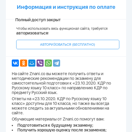
Информация и инструкция по оплате
Полный доступ закрыт
Чтобы использовать весь функционал сайта, требуется
авторизоваться
!
АВТОРИЗОВАТЬСЯ (БЕСПЛАТНО)
На сайте Znani.co вы можете получить ответы и
методические рекомендации по экзамену для
самостоятельной подготовки к «23.10.2020. КДР по
Русскому языку 10 класс» по направлению КДР по
предмету Русский язык.
Ответы на «23.10.2020. КДР по Русскому языку 10
класс» доступны для 10 класса, но также вы всегда
можете следить за актуальными обновлениями на
сайте.
Обучающие материалы от Znani.co помогут вам:
Подготовиться к будущему экзамену;
Получить хорошую оценку после экзаменов;