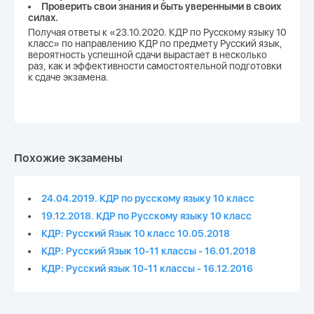
Проверить свои знания и быть уверенными в своих
силах.
Получая ответы к «23.10.2020. КДР по Русскому языку 10
класс» по направлению КДР по предмету Русский язык,
вероятность успешной сдачи вырастает в несколько
раз, как и эффективности самостоятельной подготовки
к сдаче экзамена.
Похожие экзамены
24.04.2019. КДР по русскому языку 10 класс
19.12.2018. КДР по Русскому языку 10 класс
КДР: Русский Язык 10 класс 10.05.2018
КДР: Русский Язык 10-11 классы - 16.01.2018
КДР: Русский язык 10-11 классы - 16.12.2016