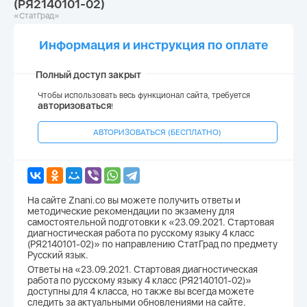
(РЯ2140101-02)
«СтатГрад»
Информация и инструкция по оплате
Полный доступ закрыт
Чтобы использовать весь функционал сайта, требуется
авторизоваться
!
АВТОРИЗОВАТЬСЯ (БЕСПЛАТНО)
На сайте Znani.co вы можете получить ответы и
методические рекомендации по экзамену для
самостоятельной подготовки к «23.09.2021. Стартовая
диагностическая работа по русскому языку 4 класс
(РЯ2140101-02)» по направлению СтатГрад по предмету
Русский язык.
Ответы на «23.09.2021. Стартовая диагностическая
работа по русскому языку 4 класс (РЯ2140101-02)»
доступны для 4 класса, но также вы всегда можете
следить за актуальными обновлениями на сайте.