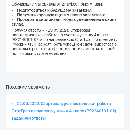
Обучающие материалы от Znani.co помогут вам:
Подготовиться к будущему экзамену;
Получить хорошую оценку после экзаменов;
Проверить свои знания и быть уверенными в своих
силах.
Получая ответы к «23.09.2021. Стартовая
диагностическая работа по русскому языку 4 класс
(РЯ2140101-02)» по направлению СтатГрад по предмету
Русский язык, вероятность успешной сдачи вырастает в
несколько раз, как и эффективности самостоятельной
подготовки к сдаче экзамена.
Похожие экзамены
22.09.2022. Стартовая диагностическая работа
СтатГрад по русскому языку 4 класс (РЯ2240101-02)
задания и ответы