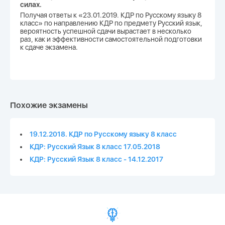
силах.
Получая ответы к «23.01.2019. КДР по Русскому языку 8
класс» по направлению КДР по предмету Русский язык,
вероятность успешной сдачи вырастает в несколько
раз, как и эффективности самостоятельной подготовки
к сдаче экзамена.
Похожие экзамены
19.12.2018. КДР по Русскому языку 8 класс
КДР: Русский Язык 8 класс 17.05.2018
КДР: Русский Язык 8 класс - 14.12.2017