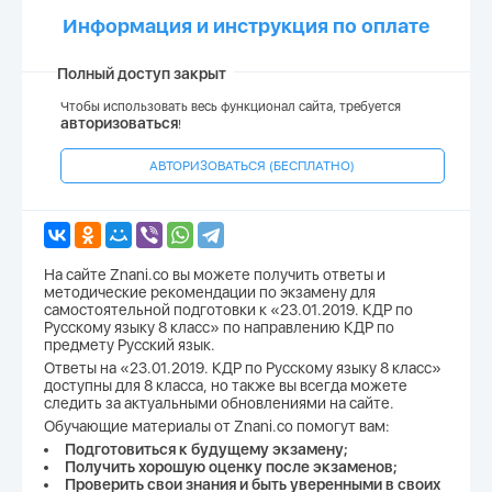
Информация и инструкция по оплате
Полный доступ закрыт
Чтобы использовать весь функционал сайта, требуется
авторизоваться
!
АВТОРИЗОВАТЬСЯ (БЕСПЛАТНО)
На сайте Znani.co вы можете получить ответы и
методические рекомендации по экзамену для
самостоятельной подготовки к «23.01.2019. КДР по
Русскому языку 8 класс» по направлению КДР по
предмету Русский язык.
Ответы на «23.01.2019. КДР по Русскому языку 8 класс»
доступны для 8 класса, но также вы всегда можете
следить за актуальными обновлениями на сайте.
Обучающие материалы от Znani.co помогут вам:
Подготовиться к будущему экзамену;
Получить хорошую оценку после экзаменов;
Проверить свои знания и быть уверенными в своих