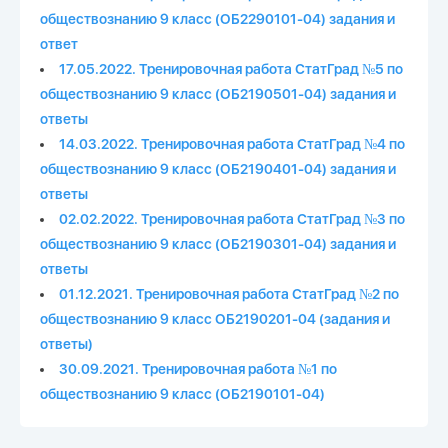
обществознанию 9 класс (ОБ2290101-04) задания и
ответ
17.05.2022. Тренировочная работа СтатГрад №5 по
обществознанию 9 класс (ОБ2190501-04) задания и
ответы
14.03.2022. Тренировочная работа СтатГрад №4 по
обществознанию 9 класс (ОБ2190401-04) задания и
ответы
02.02.2022. Тренировочная работа СтатГрад №3 по
обществознанию 9 класс (ОБ2190301-04) задания и
ответы
01.12.2021. Тренировочная работа СтатГрад №2 по
обществознанию 9 класс ОБ2190201-04 (задания и
ответы)
30.09.2021. Тренировочная работа №1 по
обществознанию 9 класс (ОБ2190101-04)