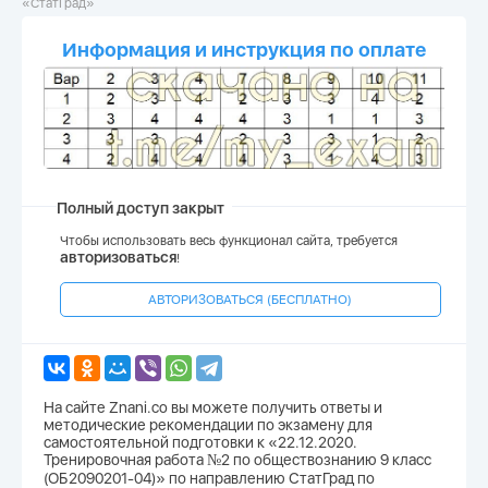
«СтатГрад»
Информация и инструкция по оплате
Полный доступ закрыт
Чтобы использовать весь функционал сайта, требуется
авторизоваться
!
АВТОРИЗОВАТЬСЯ (БЕСПЛАТНО)
На сайте Znani.co вы можете получить ответы и
методические рекомендации по экзамену для
самостоятельной подготовки к «22.12.2020.
Тренировочная работа №2 по обществознанию 9 класс
(ОБ2090201-04)» по направлению СтатГрад по