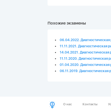
Похожие экзамены
06.04.2022. Диагностическая 
11.11.2021. Диагностическая 
14.04.2021. Диагностическая 
11.11.2020. Диагностическая 
01.04.2020. Диагностическая 
06.11.2019. Диагностическая 
О нас
Контакты
У