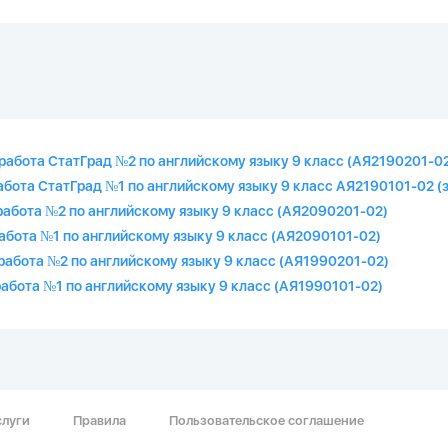
работа СтатГрад №2 по английскому языку 9 класс (АЯ2190201-02
работа СтатГрад №1 по английскому языку 9 класс АЯ2190101-02 (
работа №2 по английскому языку 9 класс (АЯ2090201-02)
работа №1 по английскому языку 9 класс (АЯ2090101-02)
работа №2 по английскому языку 9 класс (АЯ1990201-02)
работа №1 по английскому языку 9 класс (АЯ1990101-02)
слуги
Правила
Пользовательское соглашение