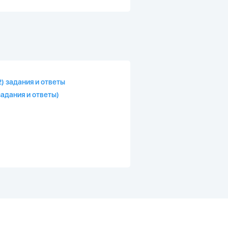
) задания и ответы
задания и ответы)