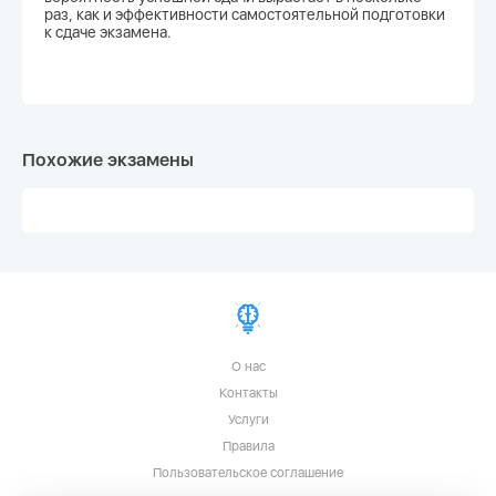
раз, как и эффективности самостоятельной подготовки
к сдаче экзамена.
Похожие экзамены
О нас
Контакты
Услуги
Правила
Пользовательское соглашение