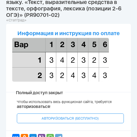
языку. «Текст, выразительные средства в
тексте, орфография, лексика (позиции 2-6
ОГЭ)» (РЯ90701-02)
«СтатГрад»
Информация и инструкция по оплате
Полный доступ закрыт
Чтобы использовать весь функционал сайта, требуется
авторизоваться
!
АВТОРИЗОВАТЬСЯ (БЕСПЛАТНО)