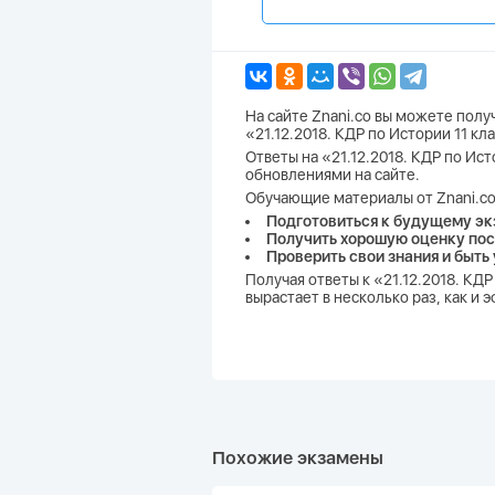
На сайте Znani.co вы можете пол
«21.12.2018. КДР по Истории 11 к
Ответы на «21.12.2018. КДР по Ист
обновлениями на сайте.
Обучающие материалы от Znani.co
Подготовиться к будущему эк
Получить хорошую оценку пос
Проверить свои знания и быть
Получая ответы к «21.12.2018. КД
вырастает в несколько раз, как и
Похожие экзамены