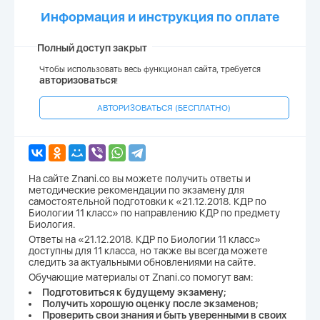
Информация и инструкция по оплате
Полный доступ закрыт
Чтобы использовать весь функционал сайта, требуется
авторизоваться
!
АВТОРИЗОВАТЬСЯ (БЕСПЛАТНО)
На сайте Znani.co вы можете получить ответы и
методические рекомендации по экзамену для
самостоятельной подготовки к «21.12.2018. КДР по
Биологии 11 класс» по направлению КДР по предмету
Биология.
Ответы на «21.12.2018. КДР по Биологии 11 класс»
доступны для 11 класса, но также вы всегда можете
следить за актуальными обновлениями на сайте.
Обучающие материалы от Znani.co помогут вам:
Подготовиться к будущему экзамену;
Получить хорошую оценку после экзаменов;
Проверить свои знания и быть уверенными в своих