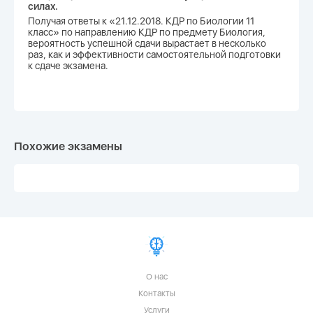
силах.
Получая ответы к «21.12.2018. КДР по Биологии 11
класс» по направлению КДР по предмету Биология,
вероятность успешной сдачи вырастает в несколько
раз, как и эффективности самостоятельной подготовки
к сдаче экзамена.
Похожие экзамены
О нас
Контакты
Услуги