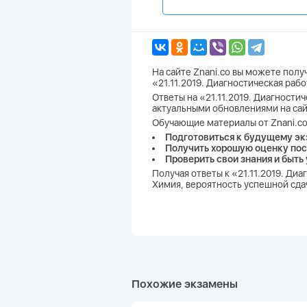
На сайте Znani.co вы можете пол
«21.11.2019. Диагностическая раб
Ответы на «21.11.2019. Диагностич
актуальными обновлениями на сай
Обучающие материалы от Znani.co
Подготовиться к будущему эк
Получить хорошую оценку пос
Проверить свои знания и быть
Получая ответы к «21.11.2019. Ди
Химия, вероятность успешной сдач
Похожие экзамены