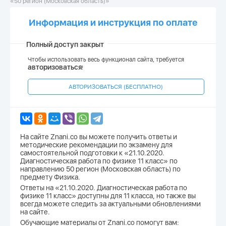
«50 регион (Московская область)»
Информация и инструкция по оплате
Полный доступ закрыт
Чтобы использовать весь функционал сайта, требуется
авторизоваться
!
АВТОРИЗОВАТЬСЯ (БЕСПЛАТНО)
На сайте Znani.co вы можете получить ответы и
методические рекомендации по экзамену для
самостоятельной подготовки к «21.10.2020.
Диагностическая работа по физике 11 класс» по
направлению 50 регион (Московская область) по
предмету Физика.
Ответы на «21.10.2020. Диагностическая работа по
физике 11 класс» доступны для 11 класса, но также вы
всегда можете следить за актуальными обновлениями
на сайте.
Обучающие материалы от Znani.co помогут вам: