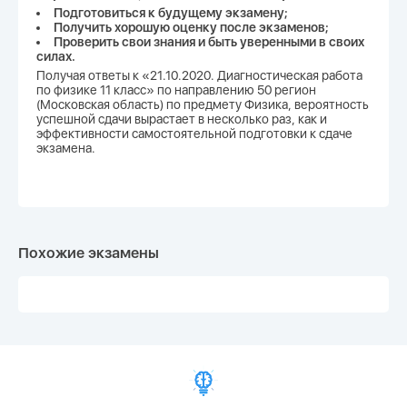
Подготовиться к будущему экзамену;
Получить хорошую оценку после экзаменов;
Проверить свои знания и быть уверенными в своих
силах.
Получая ответы к «21.10.2020. Диагностическая работа
по физике 11 класс» по направлению 50 регион
(Московская область) по предмету Физика, вероятность
успешной сдачи вырастает в несколько раз, как и
эффективности самостоятельной подготовки к сдаче
экзамена.
Похожие экзамены