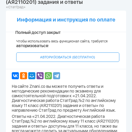
(АЯ2110201) задания и ответы
«СтатГрад»
Информация и инструкция по оплате
Полный доступ закрыт
Чтобы использовать весь функционал сайта, требуется
авторизоваться
!
АВТОРИЗОВАТЬСЯ (БЕСПЛАТНО)
На сайте Znani.co вы можете получить ответы и
методические рекомендации по экзамену для
самостоятельной подготовки к «21.04.2022.
Диагностическая работа СтатГрад №2 по английскому
языку 11 класс (АЯ2110201) задания и ответы» по
направлению СтатГрад по предмету Английский язык.
Ответы на «21.04.2022. Диагностическая работа
СтатГрад №2 по английскому языку 11 класс (АЯ2110201)
задания и ответы» доступны для 11 класса, но также вы
всегда можете следить за актуальными обновлениями