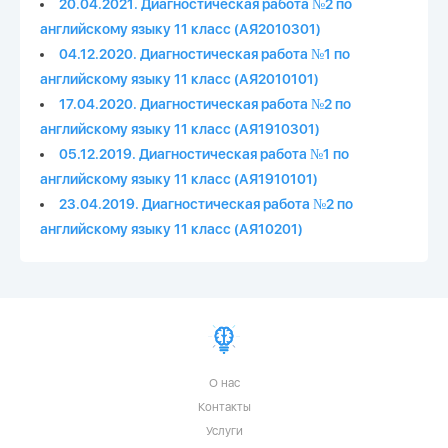
20.04.2021. Диагностическая работа №2 по
английскому языку 11 класс (АЯ2010301)
04.12.2020. Диагностическая работа №1 по
английскому языку 11 класс (АЯ2010101)
17.04.2020. Диагностическая работа №2 по
английскому языку 11 класс (АЯ1910301)
05.12.2019. Диагностическая работа №1 по
английскому языку 11 класс (АЯ1910101)
23.04.2019. Диагностическая работа №2 по
английскому языку 11 класс (АЯ10201)
О нас
Контакты
Услуги