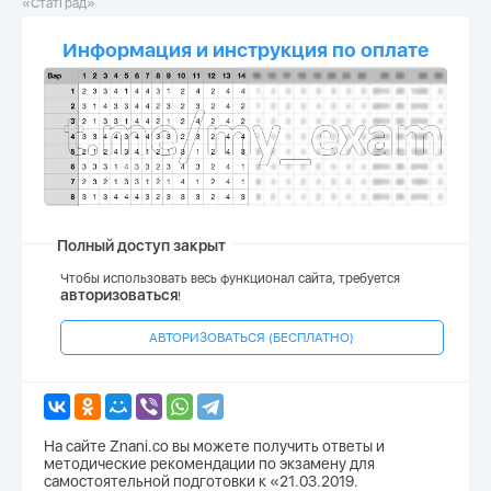
«СтатГрад»
Информация и инструкция по оплате
Полный доступ закрыт
Чтобы использовать весь функционал сайта, требуется
авторизоваться
!
АВТОРИЗОВАТЬСЯ (БЕСПЛАТНО)
На сайте Znani.co вы можете получить ответы и
методические рекомендации по экзамену для
самостоятельной подготовки к «21.03.2019.