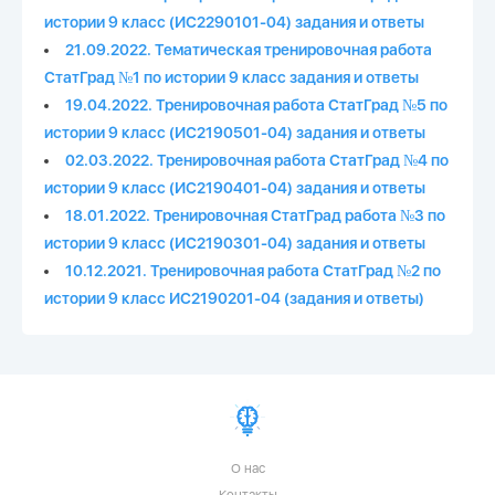
истории 9 класс (ИС2290101-04) задания и ответы
21.09.2022. Тематическая тренировочная работа
СтатГрад №1 по истории 9 класс задания и ответы
19.04.2022. Тренировочная работа СтатГрад №5 по
истории 9 класс (ИС2190501-04) задания и ответы
02.03.2022. Тренировочная работа СтатГрад №4 по
истории 9 класс (ИС2190401-04) задания и ответы
18.01.2022. Тренировочная СтатГрад работа №3 по
истории 9 класс (ИС2190301-04) задания и ответы
10.12.2021. Тренировочная работа СтатГрад №2 по
истории 9 класс ИС2190201-04 (задания и ответы)
О нас