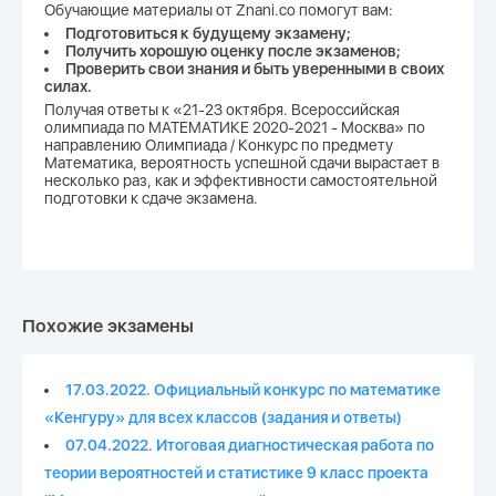
Обучающие материалы от Znani.co помогут вам:
Подготовиться к будущему экзамену;
Получить хорошую оценку после экзаменов;
Проверить свои знания и быть уверенными в своих
силах.
Получая ответы к «21-23 октября. Всероссийская
олимпиада по МАТЕМАТИКЕ 2020-2021 - Москва» по
направлению Олимпиада / Конкурс по предмету
Математика, вероятность успешной сдачи вырастает в
несколько раз, как и эффективности самостоятельной
подготовки к сдаче экзамена.
Похожие экзамены
17.03.2022. Официальный конкурс по математике
«Кенгуру» для всех классов (задания и ответы)
07.04.2022. Итоговая диагностическая работа по
теории вероятностей и статистике 9 класс проекта