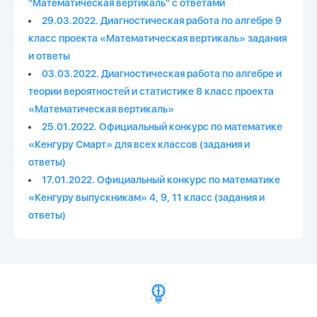
"Математическая вертикаль" с ответами
29.03.2022. Диагностическая работа по алгебре 9
класс проекта «Математическая вертикаль» задания
и ответы
03.03.2022. Диагностическая работа по алгебре и
теории вероятностей и статистике 8 класс проекта
«Математическая вертикаль»
25.01.2022. Официальный конкурс по математике
«Кенгуру Смарт» для всех классов (задания и
ответы)
17.01.2022. Официальный конкурс по математике
«Кенгуру выпускникам» 4, 9, 11 класс (задания и
ответы)