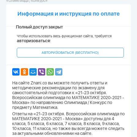
«Олимпиада / Конкурс»
Информация и инструкция по оплате
Полный доступ закрыт
Чтобы использовать весь функционал сайта, требуется
авторизоваться
!
АВТОРИЗОВАТЬСЯ (БЕСПЛАТНО)
На сайте Znani.co вы можете получить ответы и
методические рекомендации по экзамену для
самостоятельной подготовки к «21-23 октября.
Всероссийская олимпиада по МАТЕМАТИКЕ 2020-2021 -
Москва» по направлению Олимпиада / Конкурс по
предмету Математика.
Ответы на «21-23 октября. Всероссийская олимпиада по
МАТЕМАТИКЕ 2020-2021 - Москва» доступны для 4
класса, 5 класса, 6 класса, 7 класса, 8 класса, 9 класса,
10 класса, 11 класса, но также вы всегда можете следить
за актуальными обновлениями на сайте.