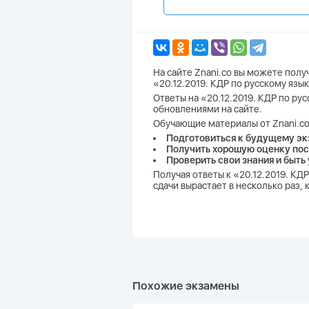
На сайте Znani.co вы можете пол
«20.12.2019. КДР по русскому язы
Ответы на «20.12.2019. КДР по рус
обновлениями на сайте.
Обучающие материалы от Znani.co
Подготовиться к будущему эк
Получить хорошую оценку пос
Проверить свои знания и быть
Получая ответы к «20.12.2019. КД
сдачи вырастает в несколько раз,
Похожие экзамены