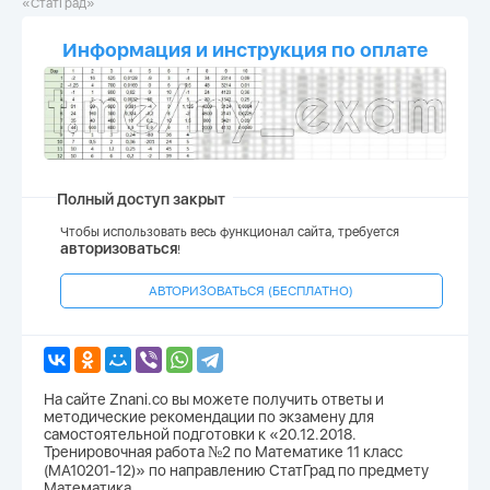
«СтатГрад»
Информация и инструкция по оплате
Полный доступ закрыт
Чтобы использовать весь функционал сайта, требуется
авторизоваться
!
АВТОРИЗОВАТЬСЯ (БЕСПЛАТНО)
На сайте Znani.co вы можете получить ответы и
методические рекомендации по экзамену для
самостоятельной подготовки к «20.12.2018.
Тренировочная работа №2 по Математике 11 класс
(МА10201-12)» по направлению СтатГрад по предмету
Математика.