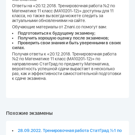
Ответы на «20.12.2018. Тренировочная работа №2 по
Математике 11 класс (МА10201-12)» доступны для 11
класса, но также вы всегда можете следить за
актуальными обновлениями на сайте.
Обучающие материалы от Znani.co помогут вам:
Подготовиться к будущему экзамену;
Получить хорошую оценку после экзаменов;
Проверить свои знания и быть уверенными в своих
силах.
Получая ответы к «20.12.2018. Тренировочная работа
№2 по Математике 11 класс (МА10201-12)» по
направлению СтатГрад по предмету Математика,
вероятность успешной сдачи вырастает в несколько
раз, как и эффективности самостоятельной подготовки
к сдаче экзамена.
Похожие экзамены
28.09.2022. Тренировочная работа СтатГрад №1 по