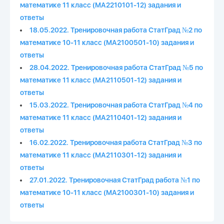
математике 11 класс (МА2210101-12) задания и
ответы
18.05.2022. Тренировочная работа СтатГрад №2 по
математике 10-11 класс (МА2100501-10) задания и
ответы
28.04.2022. Тренировочная работа СтатГрад №5 по
математике 11 класс (МА2110501-12) задания и
ответы
15.03.2022. Тренировочная работа СтатГрад №4 по
математике 11 класс (МА2110401-12) задания и
ответы
16.02.2022. Тренировочная работа СтатГрад №3 по
математике 11 класс (МА2110301-12) задания и
ответы
27.01.2022. Тренировочная СтатГрад работа №1 по
математике 10-11 класс (МА2100301-10) задания и
ответы