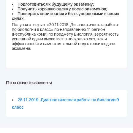
Подготовиться к будущему экзамену;
Получить хорошую оценку после экзаменов;
Проверить свои знания и быть уверенными в своих
силах.
Получая ответы к «20.11.2018. Диганостическая работа
по биологии 9 класс» по направлению 11 регион
(Республика коми) по предмету Биология, вероятность
успешной сдачи вырастает в несколько раз, как и
эффективности самостоятельной подготовки к сдаче
экзамена.
Похожие экзамены
26.11.2019. Диагностическая работа по биологии 9
класс