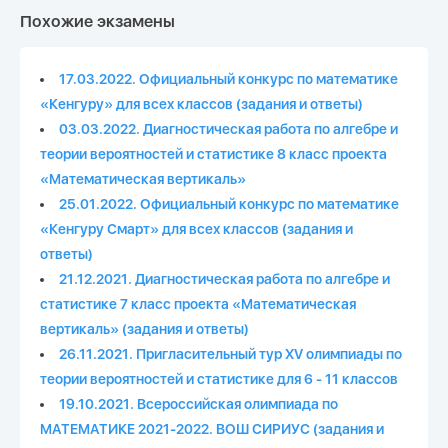
Похожие экзамены
17.03.2022. Официальный конкурс по математике
«Кенгуру» для всех классов (задания и ответы)
03.03.2022. Диагностическая работа по алгебре и
теории вероятностей и статистике 8 класс проекта
«Математическая вертикаль»
25.01.2022. Официальный конкурс по математике
«Кенгуру Смарт» для всех классов (задания и
ответы)
21.12.2021. Диагностическая работа по алгебре и
статистике 7 класс проекта «Математическая
вертикаль» (задания и ответы)
26.11.2021. Пригласительный тур XV олимпиады по
теории вероятностей и статистике для 6 - 11 классов
19.10.2021. Всероссийская олимпиада по
МАТЕМАТИКЕ 2021-2022. ВОШ СИРИУС (задания и