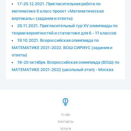
17-25.12.2021. Пригласительная работа по
математике 6 класс проект «Математическая
вертикаль» (задания и ответы)
26.11.2021. Пригласительный тур XV олимпиады по
теории вероятностей и статистике для 6 - 11 классов
19.10.2021. Всероссийская олимпиада по
МАТЕМАТИКЕ 2021-2022. ВОШ СИРИУС (задания и
ответы)
18-20 октября. Всероссийская олимпиада (ВОШ) по
МАТЕМАТИКЕ 2021-2022 (школьный этап) - Москва
О нас
Контакты
Услуги