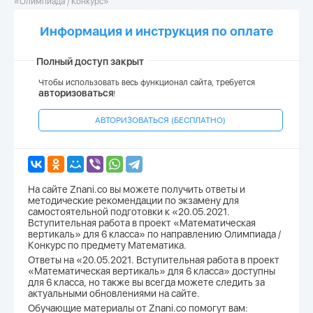
«Олимпиада / Конкурс»
Информация и инструкция по оплате
Полный доступ закрыт
Чтобы использовать весь функционал сайта, требуется
авторизоваться
!
АВТОРИЗОВАТЬСЯ (БЕСПЛАТНО)
На сайте Znani.co вы можете получить ответы и
методические рекомендации по экзамену для
самостоятельной подготовки к «20.05.2021.
Вступительная работа в проект «Математическая
вертикаль» для 6 класса» по направлению Олимпиада /
Конкурс по предмету Математика.
Ответы на «20.05.2021. Вступительная работа в проект
«Математическая вертикаль» для 6 класса» доступны
для 6 класса, но также вы всегда можете следить за
актуальными обновлениями на сайте.
Обучающие материалы от Znani.co помогут вам: