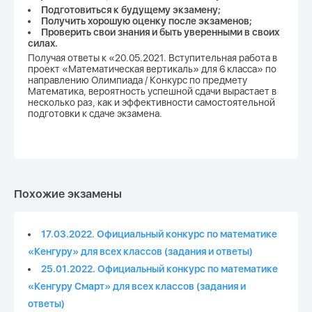
Подготовиться к будущему экзамену;
Получить хорошую оценку после экзаменов;
Проверить свои знания и быть уверенными в своих
силах.
Получая ответы к «20.05.2021. Вступительная работа в
проект «Математическая вертикаль» для 6 класса» по
направлению Олимпиада / Конкурс по предмету
Математика, вероятность успешной сдачи вырастает в
несколько раз, как и эффективности самостоятельной
подготовки к сдаче экзамена.
Похожие экзамены
17.03.2022. Официальный конкурс по математике
«Кенгуру» для всех классов (задания и ответы)
25.01.2022. Официальный конкурс по математике
«Кенгуру Смарт» для всех классов (задания и
ответы)