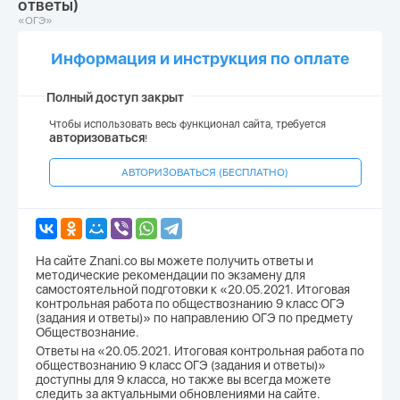
ответы)
«ОГЭ»
Информация и инструкция по оплате
Полный доступ закрыт
Чтобы использовать весь функционал сайта, требуется
авторизоваться
!
АВТОРИЗОВАТЬСЯ (БЕСПЛАТНО)
На сайте Znani.co вы можете получить ответы и
методические рекомендации по экзамену для
самостоятельной подготовки к «20.05.2021. Итоговая
контрольная работа по обществознанию 9 класс ОГЭ
(задания и ответы)» по направлению ОГЭ по предмету
Обществознание.
Ответы на «20.05.2021. Итоговая контрольная работа по
обществознанию 9 класс ОГЭ (задания и ответы)»
доступны для 9 класса, но также вы всегда можете
следить за актуальными обновлениями на сайте.