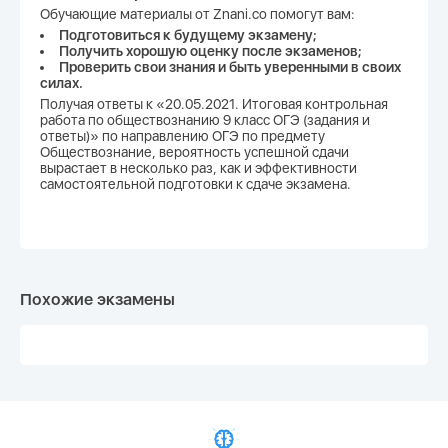
Обучающие материалы от Znani.co помогут вам:
Подготовиться к будущему экзамену;
Получить хорошую оценку после экзаменов;
Проверить свои знания и быть уверенными в своих
силах.
Получая ответы к «20.05.2021. Итоговая контрольная
работа по обществознанию 9 класс ОГЭ (задания и
ответы)» по направлению ОГЭ по предмету
Обществознание, вероятность успешной сдачи
вырастает в несколько раз, как и эффективности
самостоятельной подготовки к сдаче экзамена.
Похожие экзамены