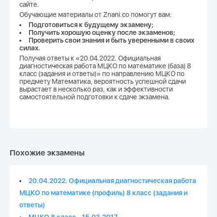
сайте.
Обучающие материалы от Znani.co помогут вам:
Подготовиться к будущему экзамену;
Получить хорошую оценку после экзаменов;
Проверить свои знания и быть уверенными в своих
силах.
Получая ответы к «20.04.2022. Официальная
диагностическая работа МЦКО по математике (база) 8
класс (задания и ответы)» по направлению МЦКО по
предмету Математика, вероятность успешной сдачи
вырастает в несколько раз, как и эффективности
самостоятельной подготовки к сдаче экзамена.
Похожие экзамены
20.04.2022. Официальная диагностическая работа
МЦКО по математике (профиль) 8 класс (задания и
ответы)