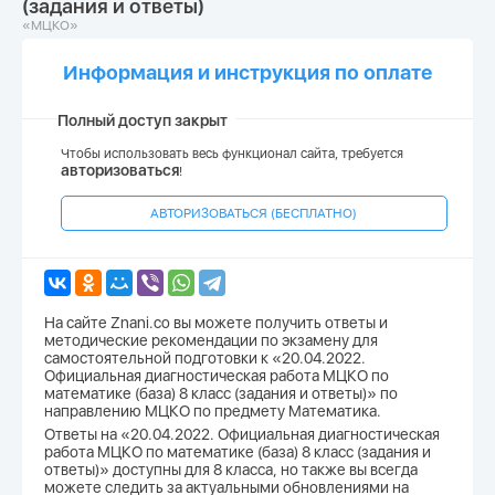
(задания и ответы)
«МЦКО»
Информация и инструкция по оплате
Полный доступ закрыт
Чтобы использовать весь функционал сайта, требуется
авторизоваться
!
АВТОРИЗОВАТЬСЯ (БЕСПЛАТНО)
На сайте Znani.co вы можете получить ответы и
методические рекомендации по экзамену для
самостоятельной подготовки к «20.04.2022.
Официальная диагностическая работа МЦКО по
математике (база) 8 класс (задания и ответы)» по
направлению МЦКО по предмету Математика.
Ответы на «20.04.2022. Официальная диагностическая
работа МЦКО по математике (база) 8 класс (задания и
ответы)» доступны для 8 класса, но также вы всегда
можете следить за актуальными обновлениями на