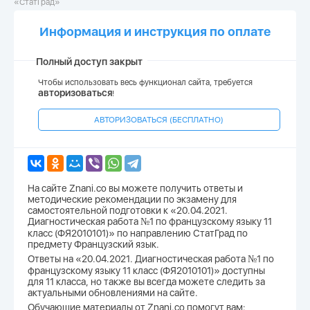
«СтатГрад»
Информация и инструкция по оплате
Полный доступ закрыт
Чтобы использовать весь функционал сайта, требуется
авторизоваться
!
АВТОРИЗОВАТЬСЯ (БЕСПЛАТНО)
На сайте Znani.co вы можете получить ответы и
методические рекомендации по экзамену для
самостоятельной подготовки к «20.04.2021.
Диагностическая работа №1 по французскому языку 11
класс (ФЯ2010101)» по направлению СтатГрад по
предмету Французский язык.
Ответы на «20.04.2021. Диагностическая работа №1 по
французскому языку 11 класс (ФЯ2010101)» доступны
для 11 класса, но также вы всегда можете следить за
актуальными обновлениями на сайте.
Обучающие материалы от Znani.co помогут вам: