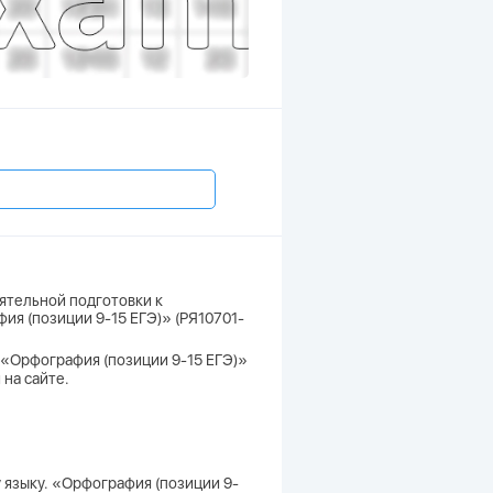
ятельной подготовки к
фия (позиции 9-15 ЕГЭ)» (РЯ10701-
. «Орфография (позиции 9-15 ЕГЭ)»
 на сайте.
у языку. «Орфография (позиции 9-