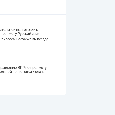
ятельной подготовки к
 предмету Русский язык.
2 класса, но также вы всегда
аправлению ВПР по предмету
тельной подготовки к сдаче