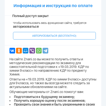
Информация и инструкция по оплате
Полный доступ закрыт
Чтобы использовать весь функционал сайта, требуется
авторизоваться
!
АВТОРИЗОВАТЬСЯ (БЕСПЛАТНО)
На сайте Znani.co вы можете получить ответы и
методические рекомендации по экзамену для
самостоятельной подготовки к «19.03.2019. КДР по
химии 9 класс» по направлению КДР по предмету
Химия.
Ответы на «19.03.2019. КДР по химии 9 класс» доступны
для 9 класса, но также вы всегда можете следить за
актуальными обновлениями на сайте.
Обучающие материалы от Znani.co помогут вам:
Подготовиться к будущему экзамену;
Получить хорошую оценку после экзаменов;
Проверить свои знания и быть уверенными в своих