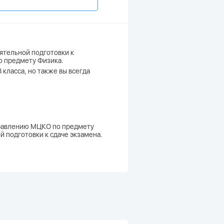
ятельной подготовки к
о предмету Физика.
класса, но также вы всегда
аправлению МЦКО по предмету
й подготовки к сдаче экзамена.