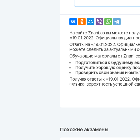
На сайте Znani.co вы можете пол
«19.01.2022. Официальная диагно
Ответы на «19.01.2022. Официальн
можете следить за актуальными о
Обучающие материалы от Znani.co
Подготовиться к будущему эк
Получить хорошую оценку пос
Проверить свои знания и быть
Получая ответы к «19.01.2022. О
Физика, вероятность успешной сда
Похожие экзамены