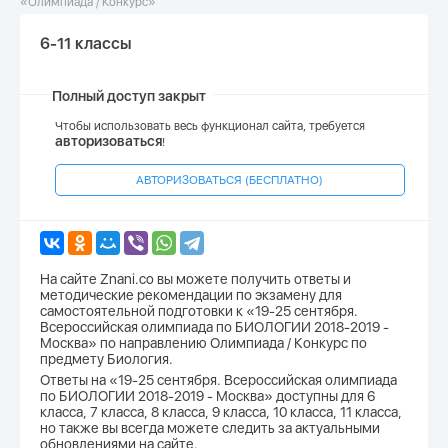
«Олимпиада / Конкурс»
6-11 классы
Полный доступ закрыт
Чтобы использовать весь функционал сайта, требуется
авторизоваться
!
АВТОРИЗОВАТЬСЯ (БЕСПЛАТНО)
На сайте Znani.co вы можете получить ответы и
методические рекомендации по экзамену для
самостоятельной подготовки к «19-25 сентября.
Всероссийская олимпиада по БИОЛОГИИ 2018-2019 -
Москва» по направлению Олимпиада / Конкурс по
предмету Биология.
Ответы на «19-25 сентября. Всероссийская олимпиада
по БИОЛОГИИ 2018-2019 - Москва» доступны для 6
класса, 7 класса, 8 класса, 9 класса, 10 класса, 11 класса,
но также вы всегда можете следить за актуальными
обновлениями на сайте.