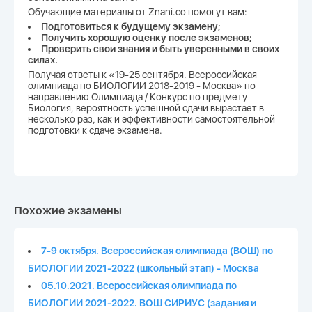
Обучающие материалы от Znani.co помогут вам:
Подготовиться к будущему экзамену;
Получить хорошую оценку после экзаменов;
Проверить свои знания и быть уверенными в своих
силах.
Получая ответы к «19-25 сентября. Всероссийская
олимпиада по БИОЛОГИИ 2018-2019 - Москва» по
направлению Олимпиада / Конкурс по предмету
Биология, вероятность успешной сдачи вырастает в
несколько раз, как и эффективности самостоятельной
подготовки к сдаче экзамена.
Похожие экзамены
7-9 октября. Всероссийская олимпиада (ВОШ) по
БИОЛОГИИ 2021-2022 (школьный этап) - Москва
05.10.2021. Всероссийская олимпиада по
БИОЛОГИИ 2021-2022. ВОШ СИРИУС (задания и