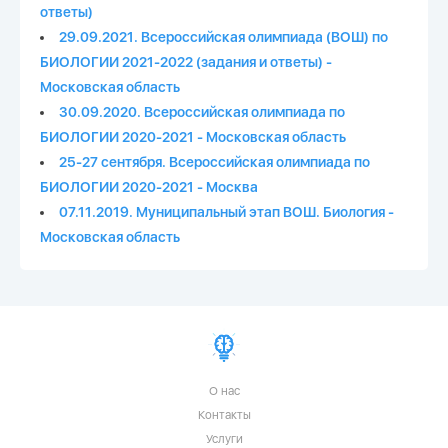
ответы)
29.09.2021. Всероссийская олимпиада (ВОШ) по
БИОЛОГИИ 2021-2022 (задания и ответы) -
Московская область
30.09.2020. Всероссийская олимпиада по
БИОЛОГИИ 2020-2021 - Московская область
25-27 сентября. Всероссийская олимпиада по
БИОЛОГИИ 2020-2021 - Москва
07.11.2019. Муниципальный этап ВОШ. Биология -
Московская область
О нас
Контакты
Услуги