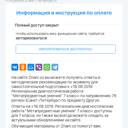
«78 регион (Санкт-Петербург)»
Информация и инструкция по оплате
Полный доступ закрыт
Чтобы использовать весь функционал сайта, требуется
авторизоваться
!
АВТОРИЗОВАТЬСЯ (БЕСПЛАТНО)
На сайте Znani.co вы можете получить ответы и
методические рекомендации по экзамену для
самостоятельной подготовки к «18.09.2019.
Региональная диагностическая работа
"Метапредметные умения" 7 класс» по направлению 78
регион (Санкт-Петербург) по предмету Другое.
Ответы на «18.09.2019. Региональная диагностическая
работа "Метапредметные умения" 7 класс» доступны
для 7 класса, но также вы всегда можете следить за
актуальными обновлениями на сайте.
Обучающие материалы от Znani.co помогут вам: