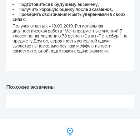
Подготовиться к будущему экзамену;
Получить хорошую оценку после экзаменов;
Проверить свои знания и быть уверенными в своих
силах.
Получая ответы к «18.09.2019. Региональная
диагностическая работа "Метапредметные умения" 7
класс» по направлению 78 регион (Санкт-Петербург) по
предмету Другое, вероятность успешной сдачи
вырастает в несколько раз, как и эффективности
самостоятельной подготовки к сдаче экзамена.
Похожие экзамены