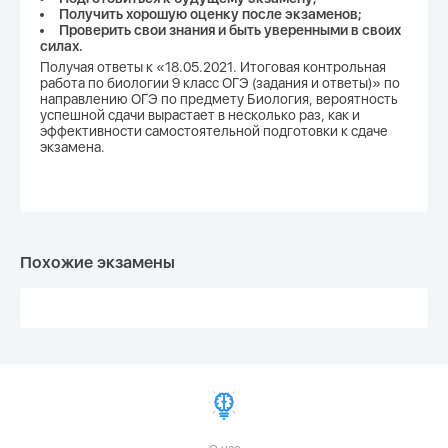
Получить хорошую оценку после экзаменов;
Проверить свои знания и быть уверенными в своих
силах.
Получая ответы к «18.05.2021. Итоговая контрольная
работа по биологии 9 класс ОГЭ (задания и ответы)» по
направлению ОГЭ по предмету Биология, вероятность
успешной сдачи вырастает в несколько раз, как и
эффективности самостоятельной подготовки к сдаче
экзамена.
Похожие экзамены