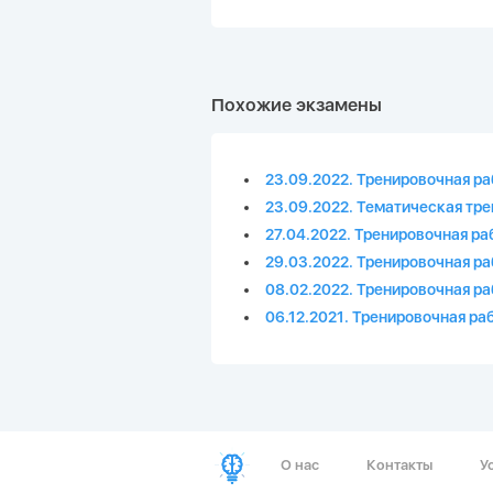
Похожие экзамены
23.09.2022. Тренировочная ра
23.09.2022. Тематическая тре
27.04.2022. Тренировочная ра
29.03.2022. Тренировочная ра
08.02.2022. Тренировочная ра
06.12.2021. Тренировочная ра
О нас
Контакты
У