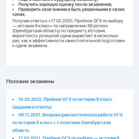
Получить хорошую оценку после экзаменов;
Проверить свои знания и быть уверенными в своих
силах.
Получая ответы к «17.02.2020. Пробное ОГЭ по выбору
— история 9 класс» по направлению 56 регион
(Оренбургская область) по предмету История,
вероятность успешной сдачи вырастает в несколько
раз, как и эффективности самостоятельной подготовки
к сдаче экзамена.
Похожие экзамены
16.02.2022. Пробное ОГЭ по истории 9 класс
(задания и ответы)
09.11.2021. Входная диагностическая работа ОГЭ
по истории 9 класс с с ответами Оренбургская
область
17.02.2021. Пробное ОГЭ по выбору — история 9