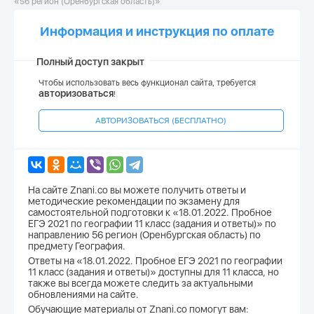
«56 регион (Оренбургская область)»
Информация и инструкция по оплате
Полный доступ закрыт
Чтобы использовать весь функционал сайта, требуется
авторизоваться
!
АВТОРИЗОВАТЬСЯ (БЕСПЛАТНО)
На сайте Znani.co вы можете получить ответы и
методические рекомендации по экзамену для
самостоятельной подготовки к «18.01.2022. Пробное
ЕГЭ 2021 по географии 11 класс (задания и ответы)» по
направлению 56 регион (Оренбургская область) по
предмету География.
Ответы на «18.01.2022. Пробное ЕГЭ 2021 по географии
11 класс (задания и ответы)» доступны для 11 класса, но
также вы всегда можете следить за актуальными
обновлениями на сайте.
Обучающие материалы от Znani.co помогут вам: