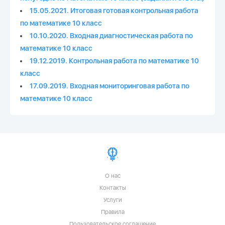
15.05.2021. Итоговая готовая контрольная работа
по математике 10 класс
10.10.2020. Входная диагностическая работа по
математике 10 класс
19.12.2019. Контрольная работа по математике 10
класс
17.09.2019. Входная мониторинговая работа по
математике 10 класс
О нас
Контакты
Услуги
Правила
Пользовательское соглашение