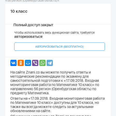
«56 регион (Оренбургская область)»
10 класс
Полный доступ закрыт
Чтобы использовать весь функционал сайта, требуется
авторизоваться
!
АВТОРИЗОВАТЬСЯ (БЕСПЛАТНО)
На сайте Znani.co вы можете получить ответы и
методические рекомендации по экзамену для
самостоятельной подготовки к «17.09.2018. Входная
мониторинговая работа по Математике 10 класс» по
направлению 56 регион (Оренбургская область) по
предмету Математика.
Ответы на «17.09.2018. Входная мониторинговая работа
по Математике 10 класс» доступны для 10 класса, но
также вы всегда можете следить за актуальными
обновлениями на сайте.