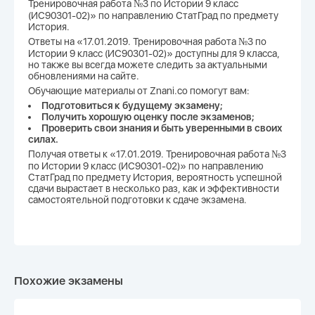
Тренировочная работа №3 по Истории 9 класс
(ИС90301-02)» по направлению СтатГрад по предмету
История.
Ответы на «17.01.2019. Тренировочная работа №3 по
Истории 9 класс (ИС90301-02)» доступны для 9 класса,
но также вы всегда можете следить за актуальными
обновлениями на сайте.
Обучающие материалы от Znani.co помогут вам:
Подготовиться к будущему экзамену;
Получить хорошую оценку после экзаменов;
Проверить свои знания и быть уверенными в своих
силах.
Получая ответы к «17.01.2019. Тренировочная работа №3
по Истории 9 класс (ИС90301-02)» по направлению
СтатГрад по предмету История, вероятность успешной
сдачи вырастает в несколько раз, как и эффективности
самостоятельной подготовки к сдаче экзамена.
Похожие экзамены