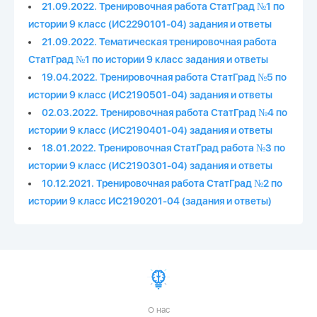
21.09.2022. Тренировочная работа СтатГрад №1 по
истории 9 класс (ИС2290101-04) задания и ответы
21.09.2022. Тематическая тренировочная работа
СтатГрад №1 по истории 9 класс задания и ответы
19.04.2022. Тренировочная работа СтатГрад №5 по
истории 9 класс (ИС2190501-04) задания и ответы
02.03.2022. Тренировочная работа СтатГрад №4 по
истории 9 класс (ИС2190401-04) задания и ответы
18.01.2022. Тренировочная СтатГрад работа №3 по
истории 9 класс (ИС2190301-04) задания и ответы
10.12.2021. Тренировочная работа СтатГрад №2 по
истории 9 класс ИС2190201-04 (задания и ответы)
О нас