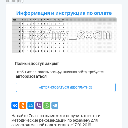
«СтатГрад»
Информация и инструкция по оплате
Полный доступ закрыт
Чтобы использовать весь функционал сайта, требуется
авторизоваться
!
АВТОРИЗОВАТЬСЯ (БЕСПЛАТНО)
На сайте Znani.co вы можете получить ответы и
методические рекомендации по экзамену для
самостоятельной подготовки к «17.01.2019.