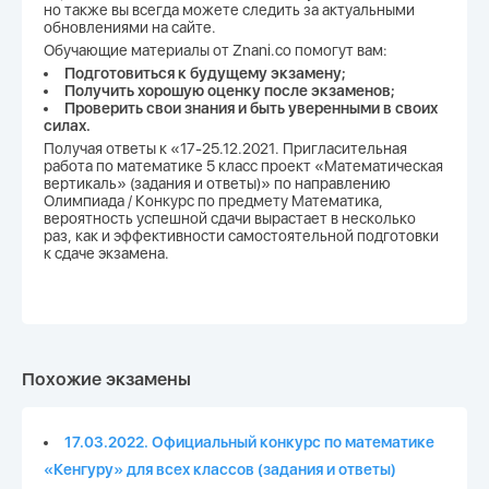
но также вы всегда можете следить за актуальными
обновлениями на сайте.
Обучающие материалы от Znani.co помогут вам:
Подготовиться к будущему экзамену;
Получить хорошую оценку после экзаменов;
Проверить свои знания и быть уверенными в своих
силах.
Получая ответы к «17-25.12.2021. Пригласительная
работа по математике 5 класс проект «Математическая
вертикаль» (задания и ответы)» по направлению
Олимпиада / Конкурс по предмету Математика,
вероятность успешной сдачи вырастает в несколько
раз, как и эффективности самостоятельной подготовки
к сдаче экзамена.
Похожие экзамены
17.03.2022. Официальный конкурс по математике
«Кенгуру» для всех классов (задания и ответы)