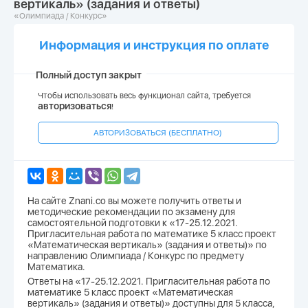
вертикаль» (задания и ответы)
«Олимпиада / Конкурс»
Информация и инструкция по оплате
Полный доступ закрыт
Чтобы использовать весь функционал сайта, требуется
авторизоваться
!
АВТОРИЗОВАТЬСЯ (БЕСПЛАТНО)
На сайте Znani.co вы можете получить ответы и
методические рекомендации по экзамену для
самостоятельной подготовки к «17-25.12.2021.
Пригласительная работа по математике 5 класс проект
«Математическая вертикаль» (задания и ответы)» по
направлению Олимпиада / Конкурс по предмету
Математика.
Ответы на «17-25.12.2021. Пригласительная работа по
математике 5 класс проект «Математическая
вертикаль» (задания и ответы)» доступны для 5 класса,