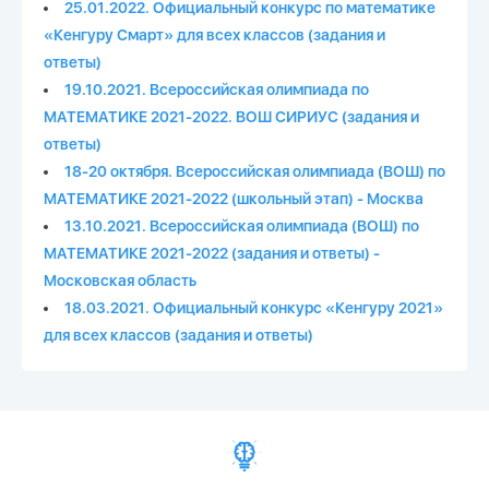
25.01.2022. Официальный конкурс по математике
«Кенгуру Смарт» для всех классов (задания и
ответы)
19.10.2021. Всероссийская олимпиада по
МАТЕМАТИКЕ 2021-2022. ВОШ СИРИУС (задания и
ответы)
18-20 октября. Всероссийская олимпиада (ВОШ) по
МАТЕМАТИКЕ 2021-2022 (школьный этап) - Москва
13.10.2021. Всероссийская олимпиада (ВОШ) по
МАТЕМАТИКЕ 2021-2022 (задания и ответы) -
Московская область
18.03.2021. Официальный конкурс «Кенгуру 2021»
для всех классов (задания и ответы)