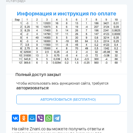
«СтатГрад»
Информация и инструкция по оплате
Полный доступ закрыт
Чтобы использовать весь функционал сайта, требуется
авторизоваться
!
АВТОРИЗОВАТЬСЯ (БЕСПЛАТНО)
На сайте Znani.co вы можете получить ответы и