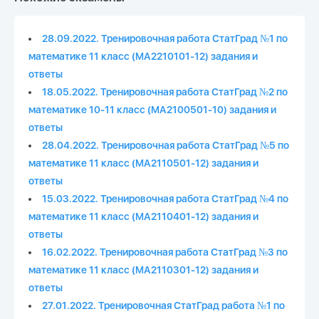
28.09.2022. Тренировочная работа СтатГрад №1 по
математике 11 класс (МА2210101-12) задания и
ответы
18.05.2022. Тренировочная работа СтатГрад №2 по
математике 10-11 класс (МА2100501-10) задания и
ответы
28.04.2022. Тренировочная работа СтатГрад №5 по
математике 11 класс (МА2110501-12) задания и
ответы
15.03.2022. Тренировочная работа СтатГрад №4 по
математике 11 класс (МА2110401-12) задания и
ответы
16.02.2022. Тренировочная работа СтатГрад №3 по
математике 11 класс (МА2110301-12) задания и
ответы
27.01.2022. Тренировочная СтатГрад работа №1 по