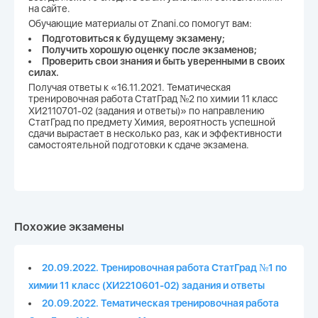
на сайте.
Обучающие материалы от Znani.co помогут вам:
Подготовиться к будущему экзамену;
Получить хорошую оценку после экзаменов;
Проверить свои знания и быть уверенными в своих
силах.
Получая ответы к «16.11.2021. Тематическая
тренировочная работа СтатГрад №2 по химии 11 класс
ХИ2110701-02 (задания и ответы)» по направлению
СтатГрад по предмету Химия, вероятность успешной
сдачи вырастает в несколько раз, как и эффективности
самостоятельной подготовки к сдаче экзамена.
Похожие экзамены
20.09.2022. Тренировочная работа СтатГрад №1 по
химии 11 класс (ХИ2210601-02) задания и ответы
20.09.2022. Тематическая тренировочная работа