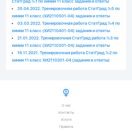
СтатГрад №1 по химии 11 класс задания и ответы
20.04.2022. Тренировочная работа СтатГрад №5 по
химии 11 класс (ХИ2110501-04) задания и ответы
03.03.2022. Тренировочная работа СтатГрад №4 по
химии 11 класс (ХИ2110401-04) задания и ответы
21.01.2022. Тренировочная СтатГрад работа №3 по
химии 11 класс (ХИ2110301-04) задания и ответы
16.11.2021. Тренировочная работа СтатГрад №2 по
химии 11 класс ХИ2110201-04 (задания и ответы)
О нас
Контакты
Услуги
Правила