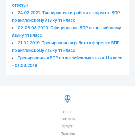
ответы)
24.02.2021. Тренировочная работа в формате ВПР
по английскому языку 11 класс
02-06.03.2020. Официальное ВПР по английскому
языку 11 класс
21.02.2019. Тренировочная работа в формате ВПР
по английскому языку 11 класс
Тренировочная ВПР по английскому языку 11 класс
- 01.03.2018
О нас
Контакты
Услуги
Правила