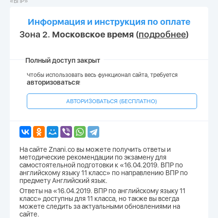
«ВПР»
Информация и инструкция по оплате
Зона 2.
Московское время
(
подробнее
)
Полный доступ закрыт
Чтобы использовать весь функционал сайта, требуется
авторизоваться
!
АВТОРИЗОВАТЬСЯ (БЕСПЛАТНО)
На сайте Znani.co вы можете получить ответы и
методические рекомендации по экзамену для
самостоятельной подготовки к «16.04.2019. ВПР по
английскому языку 11 класс» по направлению ВПР по
предмету Английский язык.
Ответы на «16.04.2019. ВПР по английскому языку 11
класс» доступны для 11 класса, но также вы всегда
можете следить за актуальными обновлениями на
сайте.