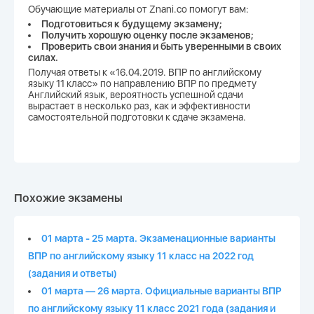
Обучающие материалы от Znani.co помогут вам:
Подготовиться к будущему экзамену;
Получить хорошую оценку после экзаменов;
Проверить свои знания и быть уверенными в своих
силах.
Получая ответы к «16.04.2019. ВПР по английскому
языку 11 класс» по направлению ВПР по предмету
Английский язык, вероятность успешной сдачи
вырастает в несколько раз, как и эффективности
самостоятельной подготовки к сдаче экзамена.
Похожие экзамены
01 марта - 25 марта. Экзаменационные варианты
ВПР по английскому языку 11 класс на 2022 год
(задания и ответы)
01 марта — 26 марта. Официальные варианты ВПР
по английскому языку 11 класс 2021 года (задания и