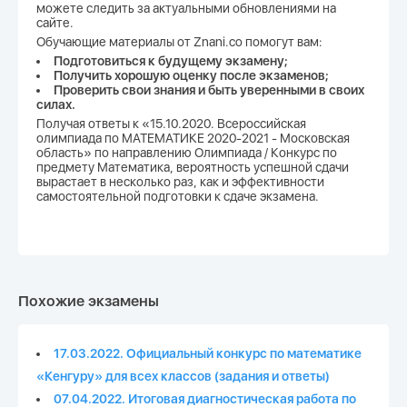
можете следить за актуальными обновлениями на
сайте.
Обучающие материалы от Znani.co помогут вам:
Подготовиться к будущему экзамену;
Получить хорошую оценку после экзаменов;
Проверить свои знания и быть уверенными в своих
силах.
Получая ответы к «15.10.2020. Всероссийская
олимпиада по МАТЕМАТИКЕ 2020-2021 - Московская
область» по направлению Олимпиада / Конкурс по
предмету Математика, вероятность успешной сдачи
вырастает в несколько раз, как и эффективности
самостоятельной подготовки к сдаче экзамена.
Похожие экзамены
17.03.2022. Официальный конкурс по математике
«Кенгуру» для всех классов (задания и ответы)
07.04.2022. Итоговая диагностическая работа по