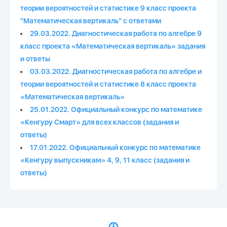
теории вероятностей и статистике 9 класс проекта
"Математическая вертикаль" с ответами
29.03.2022. Диагностическая работа по алгебре 9
класс проекта «Математическая вертикаль» задания
и ответы
03.03.2022. Диагностическая работа по алгебре и
теории вероятностей и статистике 8 класс проекта
«Математическая вертикаль»
25.01.2022. Официальный конкурс по математике
«Кенгуру Смарт» для всех классов (задания и
ответы)
17.01.2022. Официальный конкурс по математике
«Кенгуру выпускникам» 4, 9, 11 класс (задания и
ответы)