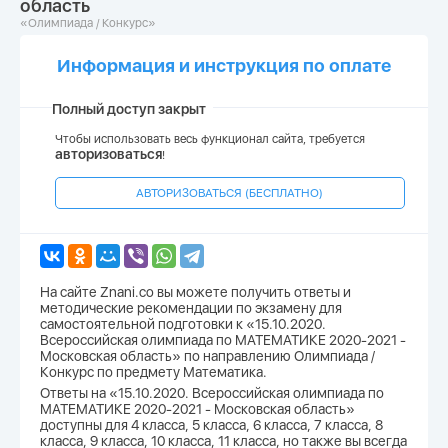
область
«Олимпиада / Конкурс»
Информация и инструкция по оплате
Полный доступ закрыт
Чтобы использовать весь функционал сайта, требуется
авторизоваться
!
АВТОРИЗОВАТЬСЯ (БЕСПЛАТНО)
На сайте Znani.co вы можете получить ответы и
методические рекомендации по экзамену для
самостоятельной подготовки к «15.10.2020.
Всероссийская олимпиада по МАТЕМАТИКЕ 2020-2021 -
Московская область» по направлению Олимпиада /
Конкурс по предмету Математика.
Ответы на «15.10.2020. Всероссийская олимпиада по
МАТЕМАТИКЕ 2020-2021 - Московская область»
доступны для 4 класса, 5 класса, 6 класса, 7 класса, 8
класса, 9 класса, 10 класса, 11 класса, но также вы всегда