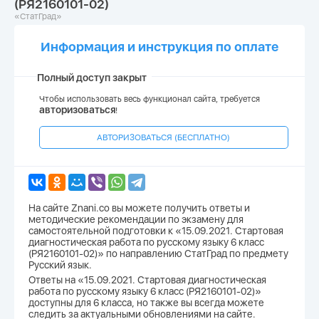
(РЯ2160101-02)
«СтатГрад»
Информация и инструкция по оплате
Полный доступ закрыт
Чтобы использовать весь функционал сайта, требуется
авторизоваться
!
АВТОРИЗОВАТЬСЯ (БЕСПЛАТНО)
На сайте Znani.co вы можете получить ответы и
методические рекомендации по экзамену для
самостоятельной подготовки к «15.09.2021. Стартовая
диагностическая работа по русскому языку 6 класс
(РЯ2160101-02)» по направлению СтатГрад по предмету
Русский язык.
Ответы на «15.09.2021. Стартовая диагностическая
работа по русскому языку 6 класс (РЯ2160101-02)»
доступны для 6 класса, но также вы всегда можете
следить за актуальными обновлениями на сайте.