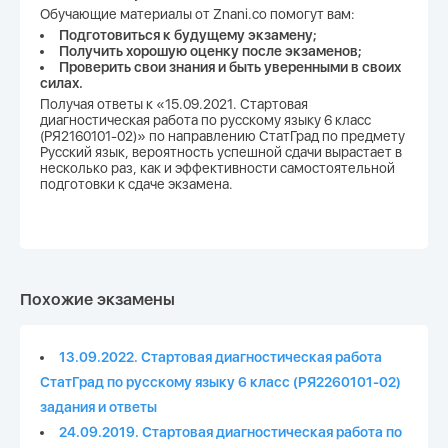
Обучающие материалы от Znani.co помогут вам:
Подготовиться к будущему экзамену;
Получить хорошую оценку после экзаменов;
Проверить свои знания и быть уверенными в своих
силах.
Получая ответы к «15.09.2021. Стартовая
диагностическая работа по русскому языку 6 класс
(РЯ2160101-02)» по направлению СтатГрад по предмету
Русский язык, вероятность успешной сдачи вырастает в
несколько раз, как и эффективности самостоятельной
подготовки к сдаче экзамена.
Похожие экзамены
13.09.2022. Стартовая диагностическая работа
СтатГрад по русскому языку 6 класс (РЯ2260101-02)
задания и ответы
24.09.2019. Стартовая диагностическая работа по