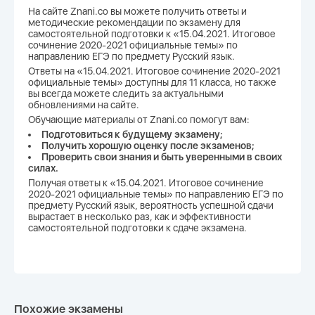
На сайте Znani.co вы можете получить ответы и
методические рекомендации по экзамену для
самостоятельной подготовки к «15.04.2021. Итоговое
сочинение 2020-2021 официальные темы» по
направлению ЕГЭ по предмету Русский язык.
Ответы на «15.04.2021. Итоговое сочинение 2020-2021
официальные темы» доступны для 11 класса, но также
вы всегда можете следить за актуальными
обновлениями на сайте.
Обучающие материалы от Znani.co помогут вам:
Подготовиться к будущему экзамену;
Получить хорошую оценку после экзаменов;
Проверить свои знания и быть уверенными в своих
силах.
Получая ответы к «15.04.2021. Итоговое сочинение
2020-2021 официальные темы» по направлению ЕГЭ по
предмету Русский язык, вероятность успешной сдачи
вырастает в несколько раз, как и эффективности
самостоятельной подготовки к сдаче экзамена.
Похожие экзамены