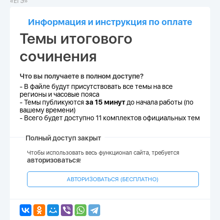
«ЕГЭ»
Информация и инструкция по оплате
Темы итогового
сочинения
Что вы получаете в полном доступе?
- В файле будут присутствовать все темы на все
регионы и часовые пояса
- Темы публикуются
за 15 минут
до начала работы (по
вашему времени)
- Всего будет доступно 11 комплектов официальных тем
Полный доступ закрыт
Чтобы использовать весь функционал сайта, требуется
авторизоваться
!
АВТОРИЗОВАТЬСЯ (БЕСПЛАТНО)