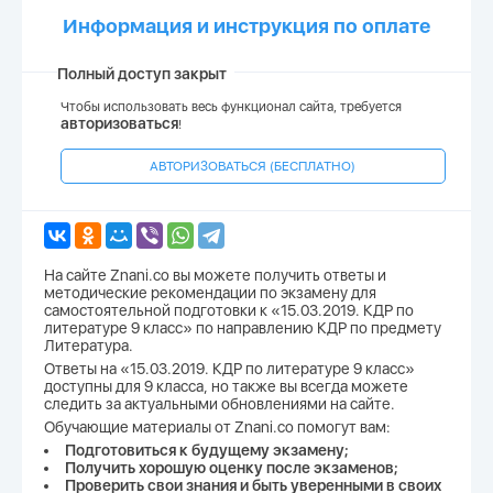
Информация и инструкция по оплате
Полный доступ закрыт
Чтобы использовать весь функционал сайта, требуется
авторизоваться
!
АВТОРИЗОВАТЬСЯ (БЕСПЛАТНО)
На сайте Znani.co вы можете получить ответы и
методические рекомендации по экзамену для
самостоятельной подготовки к «15.03.2019. КДР по
литературе 9 класс» по направлению КДР по предмету
Литература.
Ответы на «15.03.2019. КДР по литературе 9 класс»
доступны для 9 класса, но также вы всегда можете
следить за актуальными обновлениями на сайте.
Обучающие материалы от Znani.co помогут вам:
Подготовиться к будущему экзамену;
Получить хорошую оценку после экзаменов;
Проверить свои знания и быть уверенными в своих