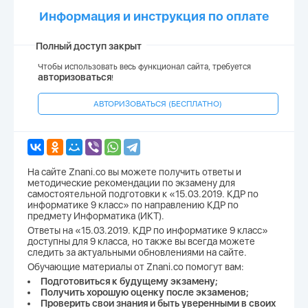
Информация и инструкция по оплате
Полный доступ закрыт
Чтобы использовать весь функционал сайта, требуется
авторизоваться
!
АВТОРИЗОВАТЬСЯ (БЕСПЛАТНО)
На сайте Znani.co вы можете получить ответы и
методические рекомендации по экзамену для
самостоятельной подготовки к «15.03.2019. КДР по
информатике 9 класс» по направлению КДР по
предмету Информатика (ИКТ).
Ответы на «15.03.2019. КДР по информатике 9 класс»
доступны для 9 класса, но также вы всегда можете
следить за актуальными обновлениями на сайте.
Обучающие материалы от Znani.co помогут вам:
Подготовиться к будущему экзамену;
Получить хорошую оценку после экзаменов;
Проверить свои знания и быть уверенными в своих