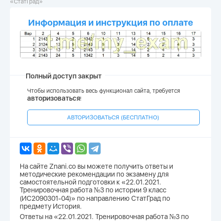
«СтатГрад»
Информация и инструкция по оплате
Полный доступ закрыт
Чтобы использовать весь функционал сайта, требуется
авторизоваться
!
АВТОРИЗОВАТЬСЯ (БЕСПЛАТНО)
На сайте Znani.co вы можете получить ответы и
методические рекомендации по экзамену для
самостоятельной подготовки к «22.01.2021.
Тренировочная работа №3 по истории 9 класс
(ИС2090301-04)» по направлению СтатГрад по
предмету История.
Ответы на «22.01.2021. Тренировочная работа №3 по