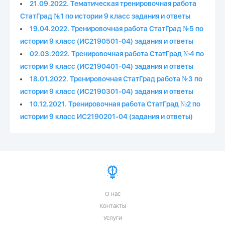
21.09.2022. Тематическая тренировочная работа
СтатГрад №1 по истории 9 класс задания и ответы
19.04.2022. Тренировочная работа СтатГрад №5 по
истории 9 класс (ИС2190501-04) задания и ответы
02.03.2022. Тренировочная работа СтатГрад №4 по
истории 9 класс (ИС2190401-04) задания и ответы
18.01.2022. Тренировочная СтатГрад работа №3 по
истории 9 класс (ИС2190301-04) задания и ответы
10.12.2021. Тренировочная работа СтатГрад №2 по
истории 9 класс ИС2190201-04 (задания и ответы)
О нас
Контакты
Услуги