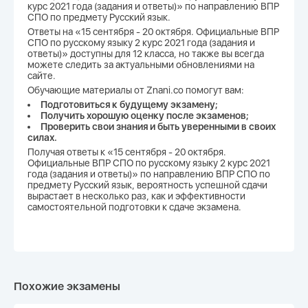
курс 2021 года (задания и ответы)» по направлению ВПР
СПО по предмету Русский язык.
Ответы на «15 сентября - 20 октября. Официальные ВПР
СПО по русскому языку 2 курс 2021 года (задания и
ответы)» доступны для 12 класса, но также вы всегда
можете следить за актуальными обновлениями на
сайте.
Обучающие материалы от Znani.co помогут вам:
Подготовиться к будущему экзамену;
Получить хорошую оценку после экзаменов;
Проверить свои знания и быть уверенными в своих
силах.
Получая ответы к «15 сентября - 20 октября.
Официальные ВПР СПО по русскому языку 2 курс 2021
года (задания и ответы)» по направлению ВПР СПО по
предмету Русский язык, вероятность успешной сдачи
вырастает в несколько раз, как и эффективности
самостоятельной подготовки к сдаче экзамена.
Похожие экзамены