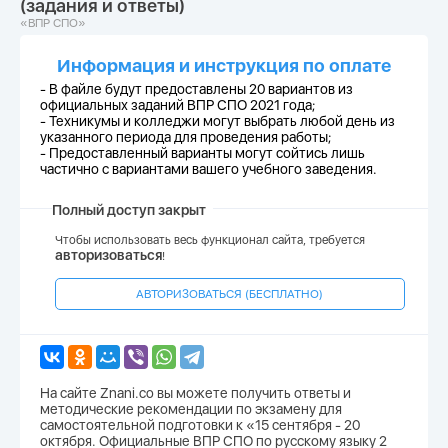
(задания и ответы)
«ВПР СПО»
Информация и инструкция по оплате
- В файле будут предоставлены 20 вариантов из
официальных заданий ВПР СПО 2021 года;
-
Техникумы и колледжи могут выбрать любой день из
указанного периода для проведения работы;
-
Предоставленный варианты могут сойтись лишь
частично с вариантами вашего учебного заведения.
Полный доступ закрыт
Чтобы использовать весь функционал сайта, требуется
авторизоваться
!
АВТОРИЗОВАТЬСЯ (БЕСПЛАТНО)
На сайте Znani.co вы можете получить ответы и
методические рекомендации по экзамену для
самостоятельной подготовки к «15 сентября - 20
октября. Официальные ВПР СПО по русскому языку 2