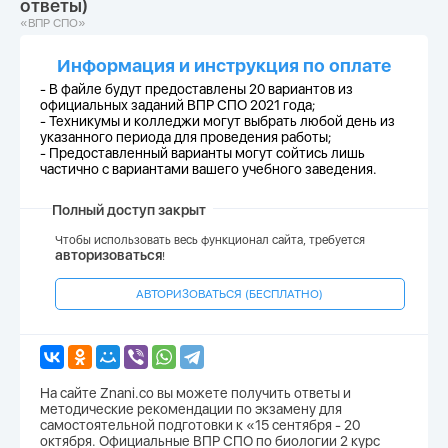
ответы)
«ВПР СПО»
Информация и инструкция по оплате
- В файле будут предоставлены 20 вариантов из
официальных заданий ВПР СПО 2021 года;
-
Техникумы и колледжи могут выбрать любой день из
указанного периода для проведения работы;
-
Предоставленный варианты могут сойтись лишь
частично с вариантами вашего учебного заведения.
Полный доступ закрыт
Чтобы использовать весь функционал сайта, требуется
авторизоваться
!
АВТОРИЗОВАТЬСЯ (БЕСПЛАТНО)
На сайте Znani.co вы можете получить ответы и
методические рекомендации по экзамену для
самостоятельной подготовки к «15 сентября - 20
октября. Официальные ВПР СПО по биологии 2 курс