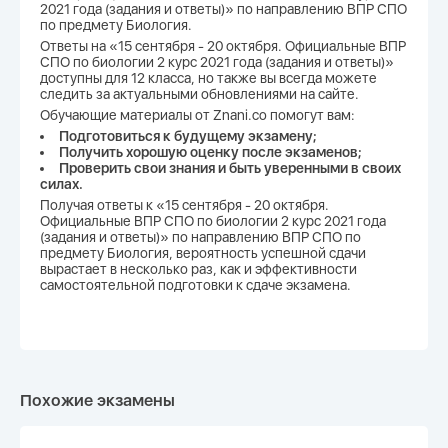
2021 года (задания и ответы)» по направлению ВПР СПО
по предмету Биология.
Ответы на «15 сентября - 20 октября. Официальные ВПР
СПО по биологии 2 курс 2021 года (задания и ответы)»
доступны для 12 класса, но также вы всегда можете
следить за актуальными обновлениями на сайте.
Обучающие материалы от Znani.co помогут вам:
Подготовиться к будущему экзамену;
Получить хорошую оценку после экзаменов;
Проверить свои знания и быть уверенными в своих
силах.
Получая ответы к «15 сентября - 20 октября.
Официальные ВПР СПО по биологии 2 курс 2021 года
(задания и ответы)» по направлению ВПР СПО по
предмету Биология, вероятность успешной сдачи
вырастает в несколько раз, как и эффективности
самостоятельной подготовки к сдаче экзамена.
Похожие экзамены