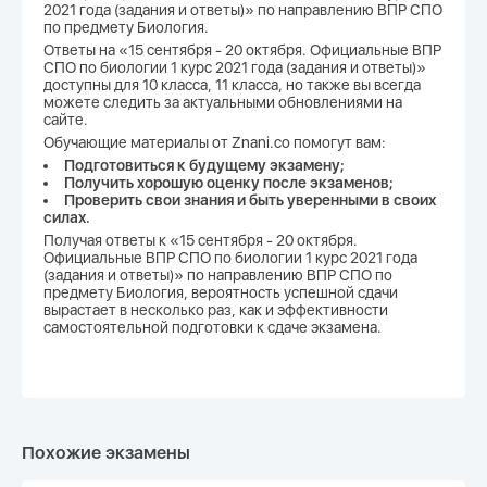
2021 года (задания и ответы)» по направлению ВПР СПО
по предмету Биология.
Ответы на «15 сентября - 20 октября. Официальные ВПР
СПО по биологии 1 курс 2021 года (задания и ответы)»
доступны для 10 класса, 11 класса, но также вы всегда
можете следить за актуальными обновлениями на
сайте.
Обучающие материалы от Znani.co помогут вам:
Подготовиться к будущему экзамену;
Получить хорошую оценку после экзаменов;
Проверить свои знания и быть уверенными в своих
силах.
Получая ответы к «15 сентября - 20 октября.
Официальные ВПР СПО по биологии 1 курс 2021 года
(задания и ответы)» по направлению ВПР СПО по
предмету Биология, вероятность успешной сдачи
вырастает в несколько раз, как и эффективности
самостоятельной подготовки к сдаче экзамена.
Похожие экзамены